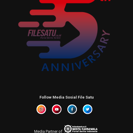
Follow Media Sosial File Satu
Media Partner of