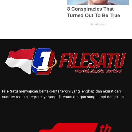
File Satu
menyajikan berita-berita terkini yang lengkap dan akurat dari
sumber redaksi terpercaya yang dikemas dengan sangat rapi dan akurat.