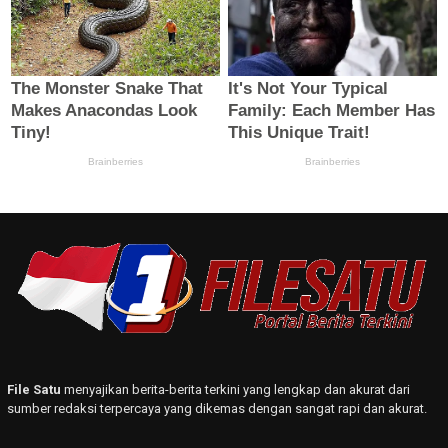
File Satu
menyajikan berita-berita terkini yang lengkap dan akurat dari
sumber redaksi terpercaya yang dikemas dengan sangat rapi dan akurat.