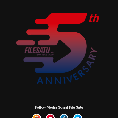
Follow Media Sosial File Satu