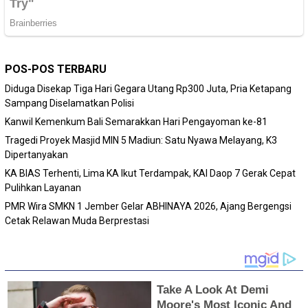
POS-POS TERBARU
Diduga Disekap Tiga Hari Gegara Utang Rp300 Juta, Pria Ketapang
Sampang Diselamatkan Polisi
Kanwil Kemenkum Bali Semarakkan Hari Pengayoman ke-81
Tragedi Proyek Masjid MIN 5 Madiun: Satu Nyawa Melayang, K3
Dipertanyakan
KA BIAS Terhenti, Lima KA Ikut Terdampak, KAI Daop 7 Gerak Cepat
Pulihkan Layanan
PMR Wira SMKN 1 Jember Gelar ABHINAYA 2026, Ajang Bergengsi
Cetak Relawan Muda Berprestasi