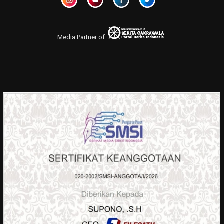
Media Partner of