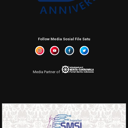
Follow Media Sosial File Satu
Media Partner of