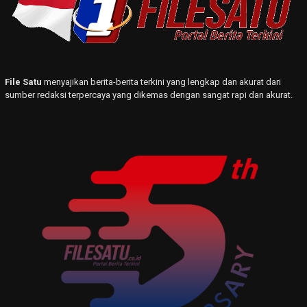
File Satu
menyajikan berita-berita terkini yang lengkap dan akurat dari
sumber redaksi terpercaya yang dikemas dengan sangat rapi dan akurat.