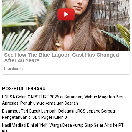
POS-POS TERBARU
‎UNESA Gelar ICAPSTURE 2026 di Sarangan, Wabup Magetan Beri
Apresiasi Penuh untuk Kemajuan Daerah
Disambut Tari Cucuk Lampah, Delegasi JRCS Jepang Berbagi
Pengetahuan di SDN Puger Kulon 01
Hasil Mediasi Dinilai “Nol”, Warga Desa Kurup Siap Gelar Aksi ke PT
KIT