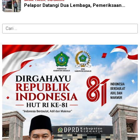
Pelapor Datangi Dua Lembaga, Pemeriksaan…
Cari
untuk: