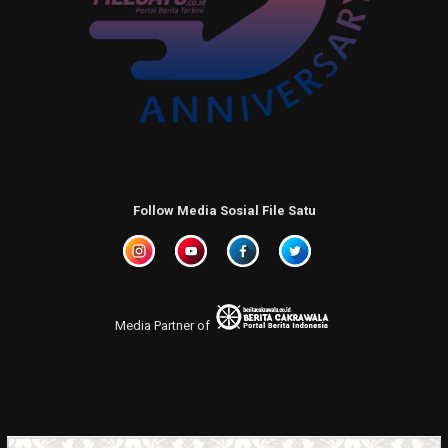
Follow Media Sosial File Satu
Media Partner of