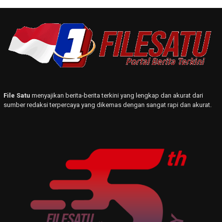
File Satu
menyajikan berita-berita terkini yang lengkap dan akurat dari
sumber redaksi terpercaya yang dikemas dengan sangat rapi dan akurat.