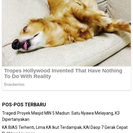
POS-POS TERBARU
Tragedi Proyek Masjid MIN 5 Madiun: Satu Nyawa Melayang, K3
Dipertanyakan
KA BIAS Terhenti, Lima KA Ikut Terdampak, KAI Daop 7 Gerak Cepat