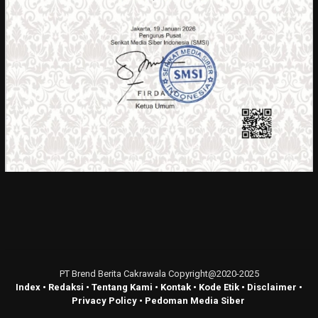
PT Brend Berita Cakrawala Copyright@2020-2025
Index
•
Redaksi
•
Tentang Kami
•
Kontak
•
Kode Etik
•
Disclaimer
•
Privacy Policy
•
Pedoman Media Siber