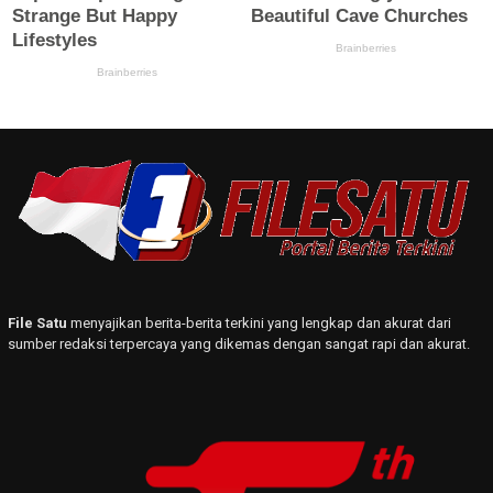
File Satu
menyajikan berita-berita terkini yang lengkap dan akurat dari
sumber redaksi terpercaya yang dikemas dengan sangat rapi dan akurat.