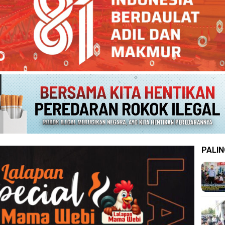
PALIN