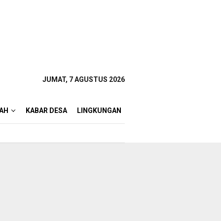
JUMAT, 7 AGUSTUS 2026
AH
KABAR DESA
LINGKUNGAN