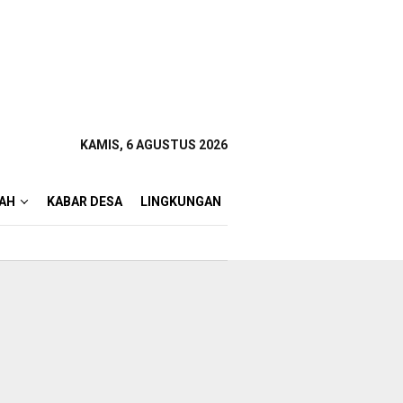
KAMIS, 6 AGUSTUS 2026
AH
KABAR DESA
LINGKUNGAN