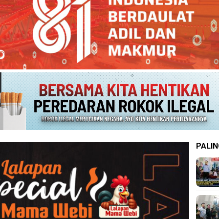
PALIN