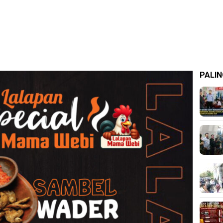
PALIN