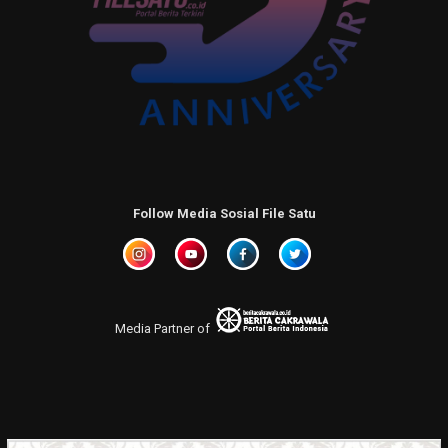
Follow Media Sosial File Satu
Media Partner of