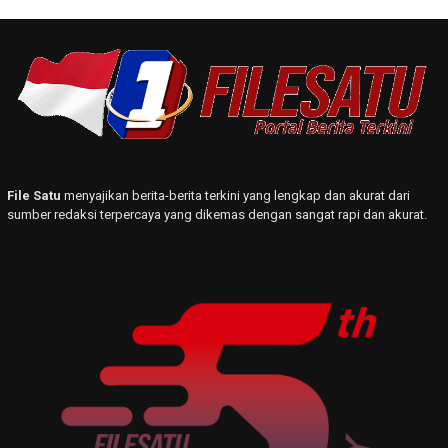
File Satu
menyajikan berita-berita terkini yang lengkap dan akurat dari
sumber redaksi terpercaya yang dikemas dengan sangat rapi dan akurat.