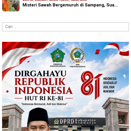
Misteri Sawah Bergemuruh di Sampang, Sua…
Cari
untuk: