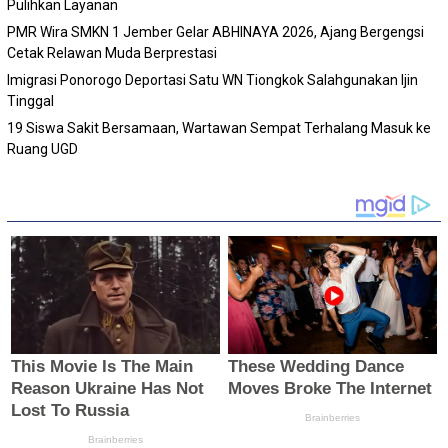
Pulihkan Layanan
PMR Wira SMKN 1 Jember Gelar ABHINAYA 2026, Ajang Bergengsi
Cetak Relawan Muda Berprestasi
Imigrasi Ponorogo Deportasi Satu WN Tiongkok Salahgunakan Ijin
Tinggal
19 Siswa Sakit Bersamaan, Wartawan Sempat Terhalang Masuk ke
Ruang UGD