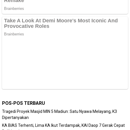
POS-POS TERBARU
Tragedi Proyek Masjid MIN 5 Madiun: Satu Nyawa Melayang, K3
Dipertanyakan
KA BIAS Terhenti, Lima KA Ikut Terdampak, KAI Daop 7 Gerak Cepat