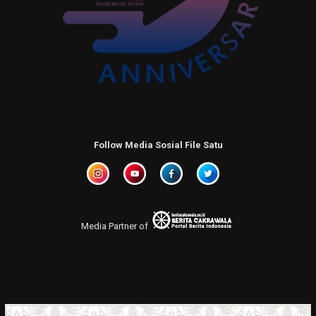
Follow Media Sosial File Satu
Media Partner of