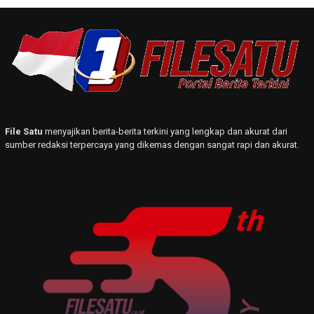
File Satu
menyajikan berita-berita terkini yang lengkap dan akurat dari
sumber redaksi terpercaya yang dikemas dengan sangat rapi dan akurat.