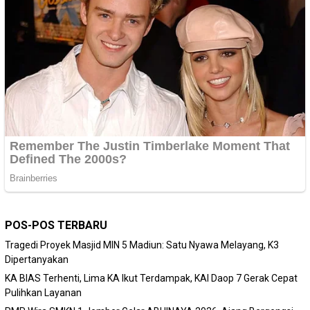
POS-POS TERBARU
Tragedi Proyek Masjid MIN 5 Madiun: Satu Nyawa Melayang, K3
Dipertanyakan
KA BIAS Terhenti, Lima KA Ikut Terdampak, KAI Daop 7 Gerak Cepat
Pulihkan Layanan