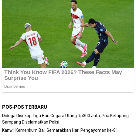
POS-POS TERBARU
Diduga Disekap Tiga Hari Gegara Utang Rp300 Juta, Pria Ketapang
Sampang Diselamatkan Polisi
Kanwil Kemenkum Bali Semarakkan Hari Pengayoman ke-81