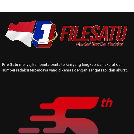
File Satu
menyajikan berita-berita terkini yang lengkap dan akurat dari
sumber redaksi terpercaya yang dikemas dengan sangat rapi dan akurat.