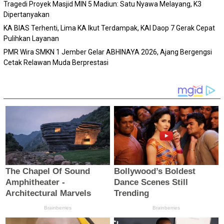
Tragedi Proyek Masjid MIN 5 Madiun: Satu Nyawa Melayang, K3
Dipertanyakan
KA BIAS Terhenti, Lima KA Ikut Terdampak, KAI Daop 7 Gerak Cepat
Pulihkan Layanan
PMR Wira SMKN 1 Jember Gelar ABHINAYA 2026, Ajang Bergengsi
Cetak Relawan Muda Berprestasi