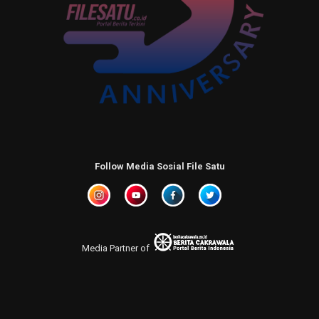
Follow Media Sosial File Satu
Media Partner of