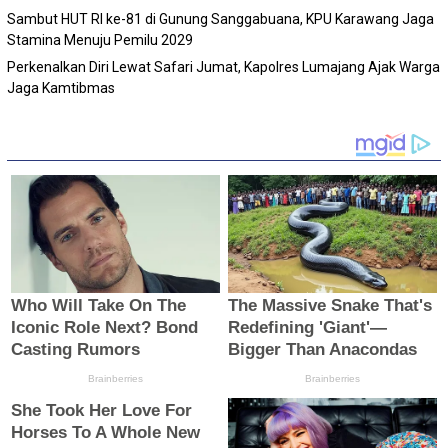
Sambut HUT RI ke-81 di Gunung Sanggabuana, KPU Karawang Jaga
Stamina Menuju Pemilu 2029
Perkenalkan Diri Lewat Safari Jumat, Kapolres Lumajang Ajak Warga
Jaga Kamtibmas