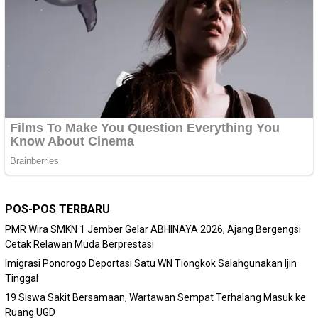
POS-POS TERBARU
PMR Wira SMKN 1 Jember Gelar ABHINAYA 2026, Ajang Bergengsi
Cetak Relawan Muda Berprestasi
Imigrasi Ponorogo Deportasi Satu WN Tiongkok Salahgunakan Ijin
Tinggal
19 Siswa Sakit Bersamaan, Wartawan Sempat Terhalang Masuk ke
Ruang UGD