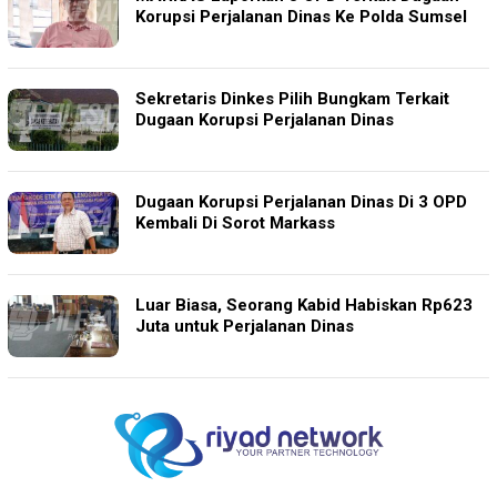
Korupsi Perjalanan Dinas Ke Polda Sumsel
Sekretaris Dinkes Pilih Bungkam Terkait
Dugaan Korupsi Perjalanan Dinas
Dugaan Korupsi Perjalanan Dinas Di 3 OPD
Kembali Di Sorot Markass
Luar Biasa, Seorang Kabid Habiskan Rp623
Juta untuk Perjalanan Dinas