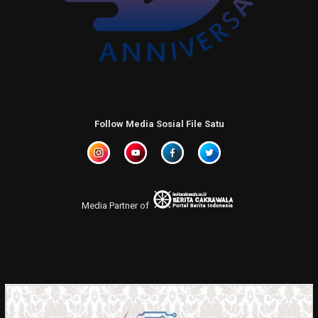
Follow Media Sosial File Satu
Media Partner of