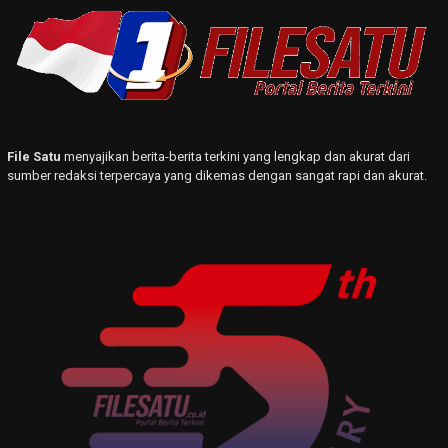
File Satu
menyajikan berita-berita terkini yang lengkap dan akurat dari
sumber redaksi terpercaya yang dikemas dengan sangat rapi dan akurat.