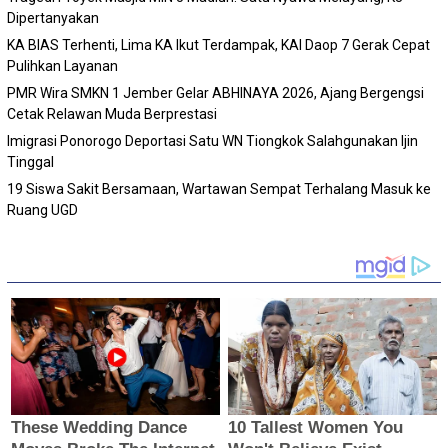
Dipertanyakan
KA BIAS Terhenti, Lima KA Ikut Terdampak, KAI Daop 7 Gerak Cepat
Pulihkan Layanan
PMR Wira SMKN 1 Jember Gelar ABHINAYA 2026, Ajang Bergengsi
Cetak Relawan Muda Berprestasi
Imigrasi Ponorogo Deportasi Satu WN Tiongkok Salahgunakan Ijin
Tinggal
19 Siswa Sakit Bersamaan, Wartawan Sempat Terhalang Masuk ke
Ruang UGD