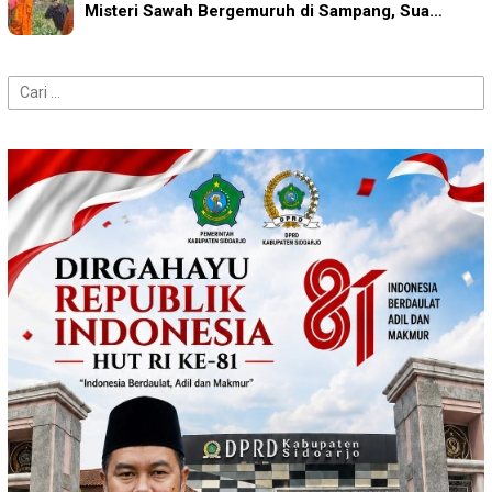
Misteri Sawah Bergemuruh di Sampang, Sua…
Cari
untuk: