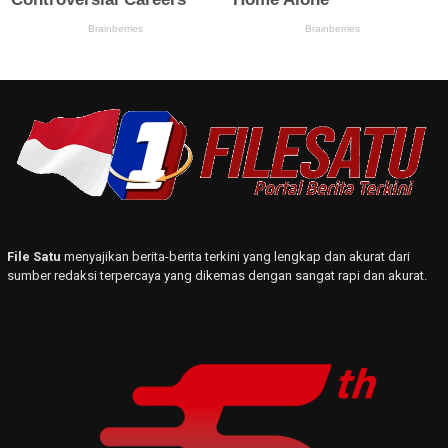
File Satu
menyajikan berita-berita terkini yang lengkap dan akurat dari
sumber redaksi terpercaya yang dikemas dengan sangat rapi dan akurat.