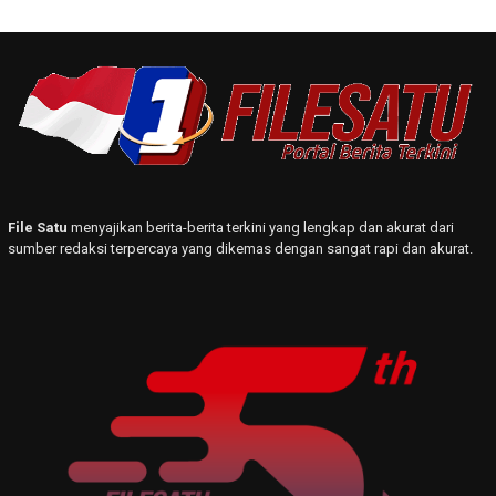
File Satu
menyajikan berita-berita terkini yang lengkap dan akurat dari
sumber redaksi terpercaya yang dikemas dengan sangat rapi dan akurat.