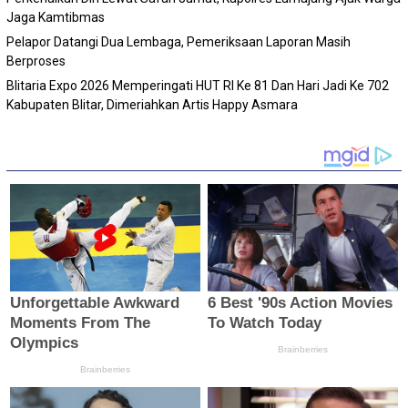
Jaga Kamtibmas
Pelapor Datangi Dua Lembaga, Pemeriksaan Laporan Masih
Berproses
Blitaria Expo 2026 Memperingati HUT RI Ke 81 Dan Hari Jadi Ke 702
Kabupaten Blitar, Dimeriahkan Artis Happy Asmara