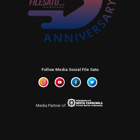
Follow Media Sosial File Satu
Media Partner of