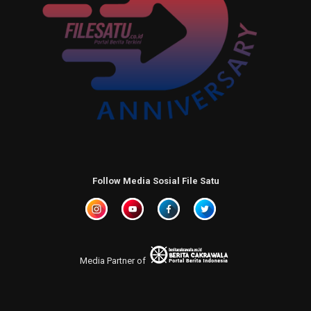
Follow Media Sosial File Satu
Media Partner of