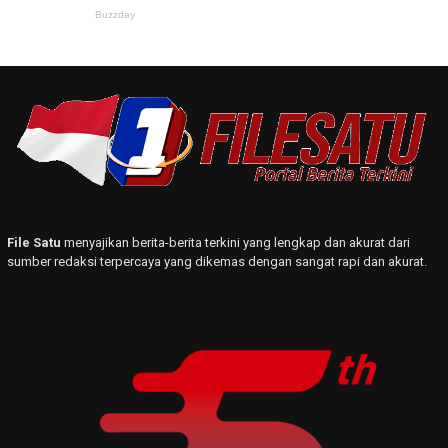
File Satu
menyajikan berita-berita terkini yang lengkap dan akurat dari
sumber redaksi terpercaya yang dikemas dengan sangat rapi dan akurat.