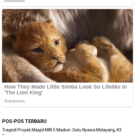
POS-POS TERBARU
Tragedi Proyek Masjid MIN 5 Madiun: Satu Nyawa Melayang, K3