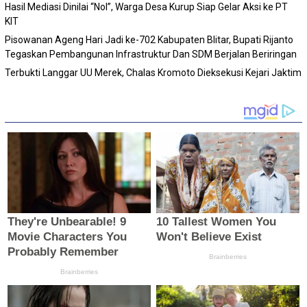
Hasil Mediasi Dinilai “Nol”, Warga Desa Kurup Siap Gelar Aksi ke PT
KIT
Pisowanan Ageng Hari Jadi ke-702 Kabupaten Blitar, Bupati Rijanto
Tegaskan Pembangunan Infrastruktur Dan SDM Berjalan Beriringan
Terbukti Langgar UU Merek, Chalas Kromoto Dieksekusi Kejari Jaktim