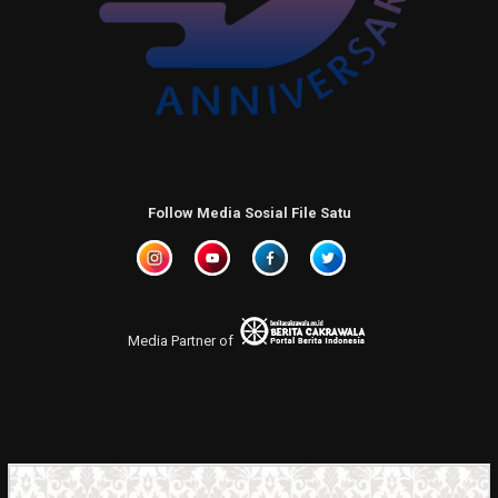
Follow Media Sosial File Satu
Media Partner of