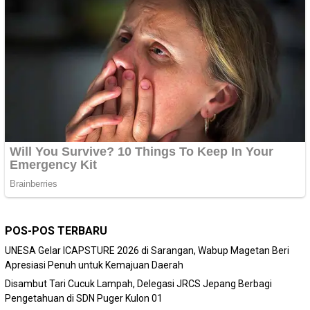
POS-POS TERBARU
‎UNESA Gelar ICAPSTURE 2026 di Sarangan, Wabup Magetan Beri
Apresiasi Penuh untuk Kemajuan Daerah
Disambut Tari Cucuk Lampah, Delegasi JRCS Jepang Berbagi
Pengetahuan di SDN Puger Kulon 01