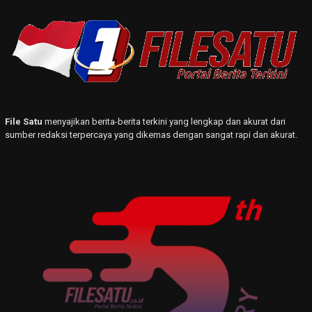
File Satu
menyajikan berita-berita terkini yang lengkap dan akurat dari
sumber redaksi terpercaya yang dikemas dengan sangat rapi dan akurat.