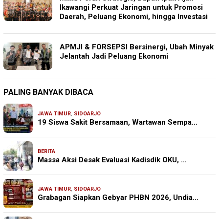
Ikawangi Perkuat Jaringan untuk Promosi
Daerah, Peluang Ekonomi, hingga Investasi
APMJI & FORSEPSI Bersinergi, Ubah Minyak
Jelantah Jadi Peluang Ekonomi
PALING BANYAK DIBACA
JAWA TIMUR
,
SIDOARJO
19 Siswa Sakit Bersamaan, Wartawan Sempa…
BERITA
Massa Aksi Desak Evaluasi Kadisdik OKU, …
JAWA TIMUR
,
SIDOARJO
Grabagan Siapkan Gebyar PHBN 2026, Undia…