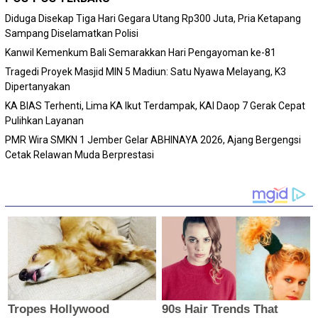
Diduga Disekap Tiga Hari Gegara Utang Rp300 Juta, Pria Ketapang
Sampang Diselamatkan Polisi
Kanwil Kemenkum Bali Semarakkan Hari Pengayoman ke-81
Tragedi Proyek Masjid MIN 5 Madiun: Satu Nyawa Melayang, K3
Dipertanyakan
KA BIAS Terhenti, Lima KA Ikut Terdampak, KAI Daop 7 Gerak Cepat
Pulihkan Layanan
PMR Wira SMKN 1 Jember Gelar ABHINAYA 2026, Ajang Bergengsi
Cetak Relawan Muda Berprestasi