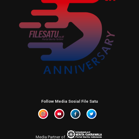
Follow Media Sosial File Satu
Media Partner of