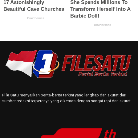
File Satu
menyajikan berita-berita terkini yang lengkap dan akurat dari
sumber redaksi terpercaya yang dikemas dengan sangat rapi dan akurat.