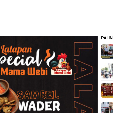
PALIN