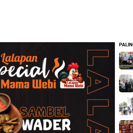
PALIN