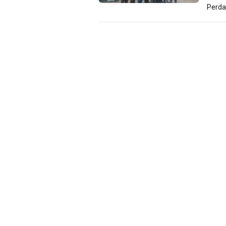
Perda