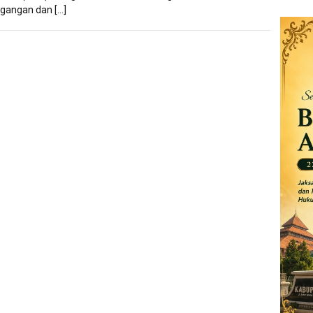
gangan dan […]