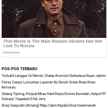
POS-POS TERBARU
Terbukti Langgar UU Merek, Chalas Kromoto Dieksekusi Kejari Jaktim
Polres Cianjur Luncurkan Layanan Air Bersih Gratis Atasi Krisis
Kemarau
Sidang Tipiring, Penjual Miras Hasil Razia Divonis Bersalah, Satpol PP
Sidoarjo Tegaskan Efek Jera
Acep Saepudin (Amang) Maju Calon Kepala Desa Sukamanah,