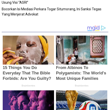
Usung Visi “ASRI”
Bocorkan Isi Mediasi Perkara Togar Situmorang, Ini Sanksi Tegas
Yang Menjerat Advokat