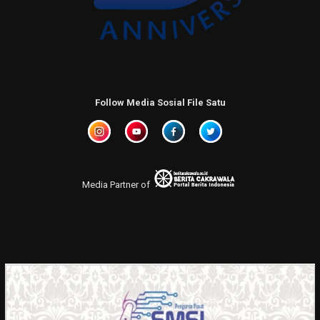
Follow Media Sosial File Satu
Media Partner of