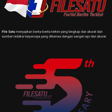
File Satu
menyajikan berita-berita terkini yang lengkap dan akurat dari
sumber redaksi terpercaya yang dikemas dengan sangat rapi dan akurat.