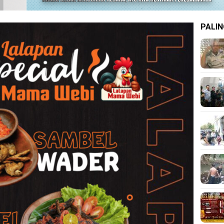
PALIN