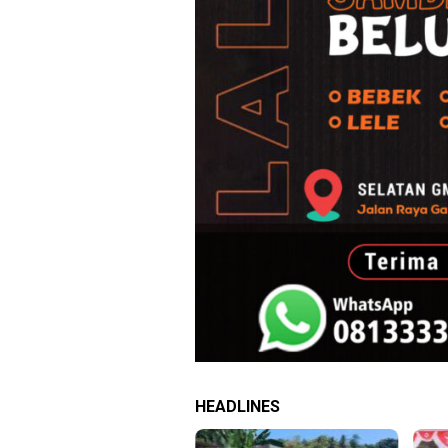
HEADLINES