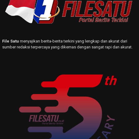
File Satu
menyajikan berita-berita terkini yang lengkap dan akurat dari
sumber redaksi terpercaya yang dikemas dengan sangat rapi dan akurat.