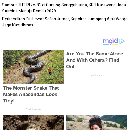
Sambut HUT RI ke-81 di Gunung Sanggabuana, KPU Karawang Jaga
Stamina Menuju Pemilu 2029
Perkenalkan Diri Lewat Safari Jumat, Kapolres Lumajang Ajak Warga
Jaga Kamtibmas