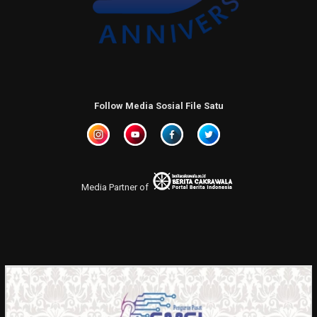
Follow Media Sosial File Satu
Media Partner of