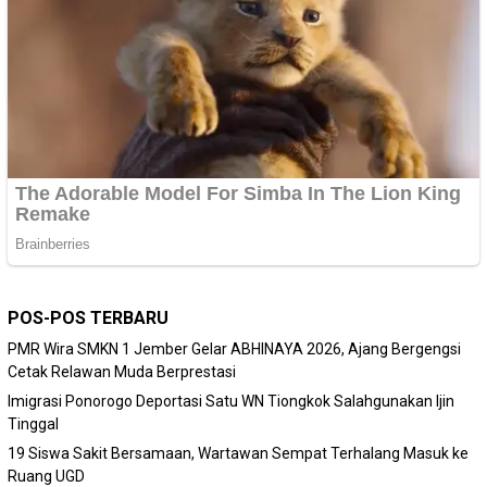
POS-POS TERBARU
PMR Wira SMKN 1 Jember Gelar ABHINAYA 2026, Ajang Bergengsi
Cetak Relawan Muda Berprestasi
Imigrasi Ponorogo Deportasi Satu WN Tiongkok Salahgunakan Ijin
Tinggal
19 Siswa Sakit Bersamaan, Wartawan Sempat Terhalang Masuk ke
Ruang UGD