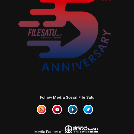
Follow Media Sosial File Satu
Media Partner of