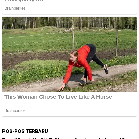
POS-POS TERBARU