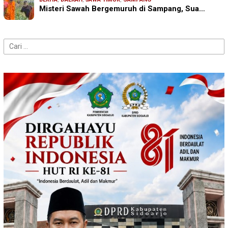
Misteri Sawah Bergemuruh di Sampang, Sua…
Cari
untuk: