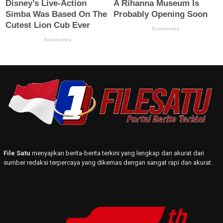
File Satu
menyajikan berita-berita terkini yang lengkap dan akurat dari
sumber redaksi terpercaya yang dikemas dengan sangat rapi dan akurat.