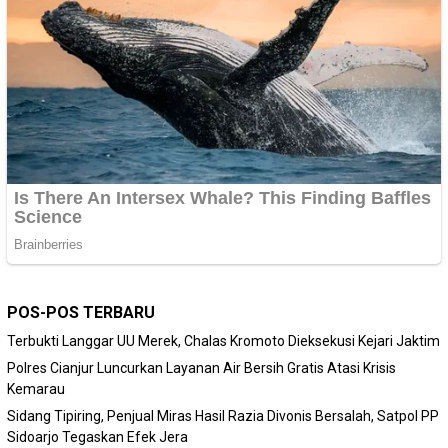
POS-POS TERBARU
Terbukti Langgar UU Merek, Chalas Kromoto Dieksekusi Kejari Jaktim
Polres Cianjur Luncurkan Layanan Air Bersih Gratis Atasi Krisis
Kemarau
Sidang Tipiring, Penjual Miras Hasil Razia Divonis Bersalah, Satpol PP
Sidoarjo Tegaskan Efek Jera