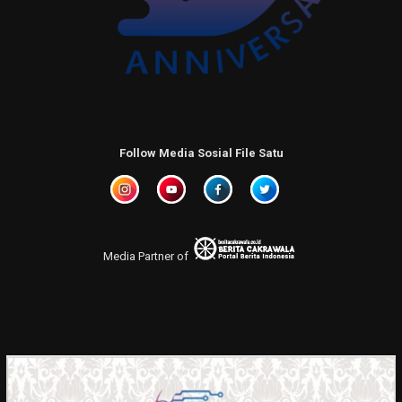
Follow Media Sosial File Satu
Media Partner of