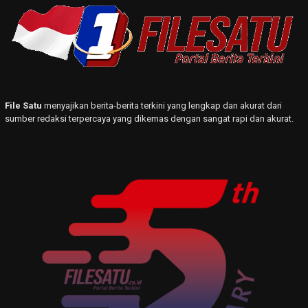
File Satu
menyajikan berita-berita terkini yang lengkap dan akurat dari
sumber redaksi terpercaya yang dikemas dengan sangat rapi dan akurat.