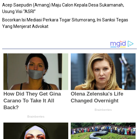
Acep Saepudin (Amang) Maju Calon Kepala Desa Sukamanah,
Usung Visi “ASRI”
Bocorkan Isi Mediasi Perkara Togar Situmorang, Ini Sanksi Tegas
Yang Menjerat Advokat