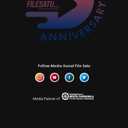
Follow Media Sosial File Satu
Media Partner of