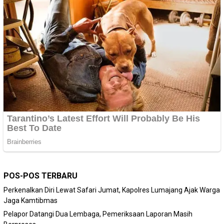
POS-POS TERBARU
Perkenalkan Diri Lewat Safari Jumat, Kapolres Lumajang Ajak Warga
Jaga Kamtibmas
Pelapor Datangi Dua Lembaga, Pemeriksaan Laporan Masih