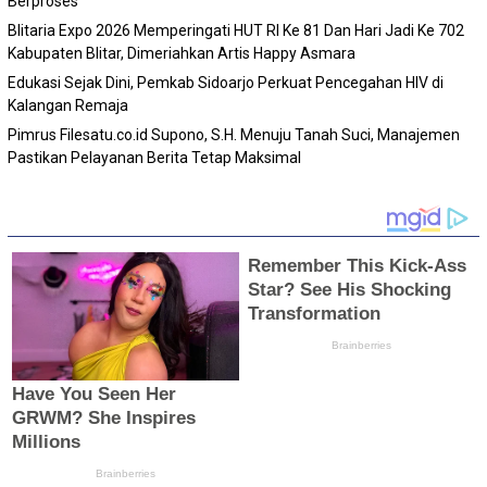
Berproses
Blitaria Expo 2026 Memperingati HUT RI Ke 81 Dan Hari Jadi Ke 702
Kabupaten Blitar, Dimeriahkan Artis Happy Asmara
Edukasi Sejak Dini, Pemkab Sidoarjo Perkuat Pencegahan HIV di
Kalangan Remaja
Pimrus Filesatu.co.id Supono, S.H. Menuju Tanah Suci, Manajemen
Pastikan Pelayanan Berita Tetap Maksimal