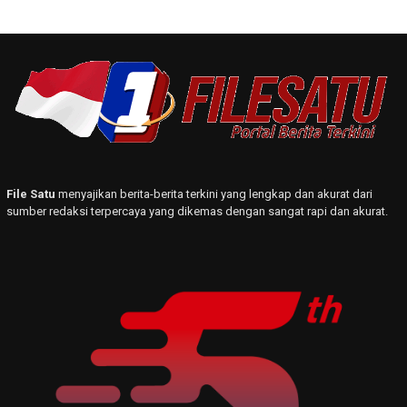
File Satu
menyajikan berita-berita terkini yang lengkap dan akurat dari
sumber redaksi terpercaya yang dikemas dengan sangat rapi dan akurat.