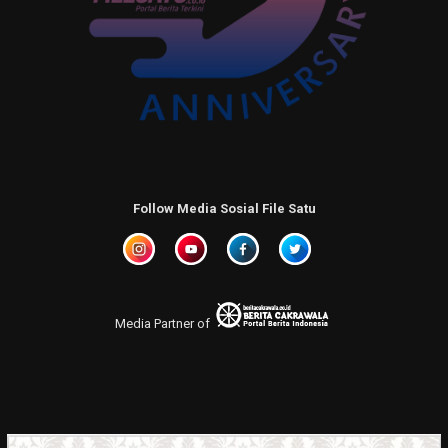
Follow Media Sosial File Satu
Media Partner of