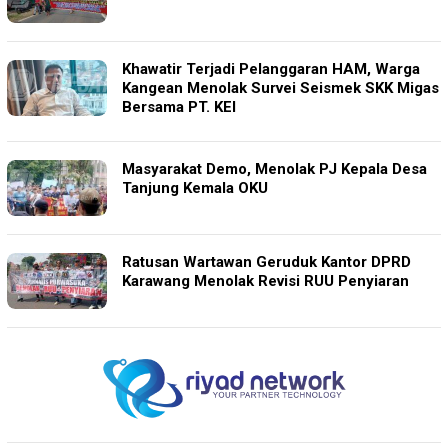
Khawatir Terjadi Pelanggaran HAM, Warga
Kangean Menolak Survei Seismek SKK Migas
Bersama PT. KEI
Masyarakat Demo, Menolak PJ Kepala Desa
Tanjung Kemala OKU
Ratusan Wartawan Geruduk Kantor DPRD
Karawang Menolak Revisi RUU Penyiaran