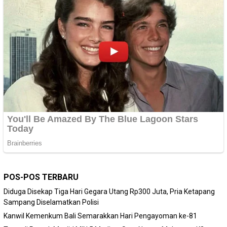
POS-POS TERBARU
Diduga Disekap Tiga Hari Gegara Utang Rp300 Juta, Pria Ketapang
Sampang Diselamatkan Polisi
Kanwil Kemenkum Bali Semarakkan Hari Pengayoman ke-81