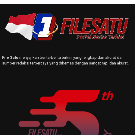
File Satu
menyajikan berita-berita terkini yang lengkap dan akurat dari
sumber redaksi terpercaya yang dikemas dengan sangat rapi dan akurat.