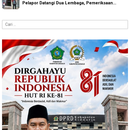
Pelapor Datangi Dua Lembaga, Pemeriksaan…
Cari
untuk: