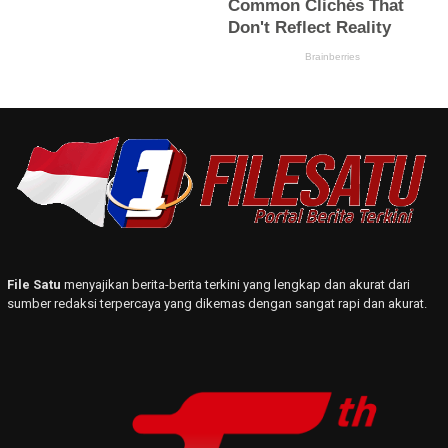
File Satu
menyajikan berita-berita terkini yang lengkap dan akurat dari
sumber redaksi terpercaya yang dikemas dengan sangat rapi dan akurat.