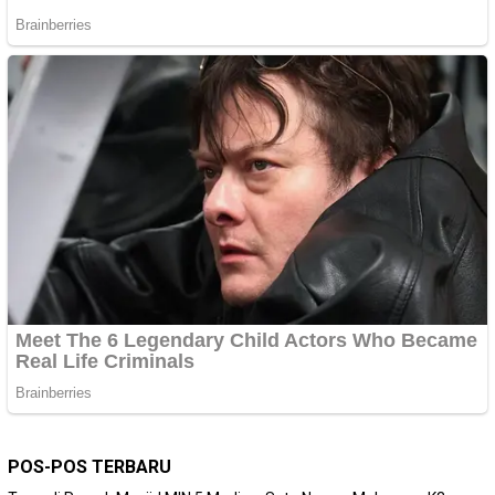
POS-POS TERBARU