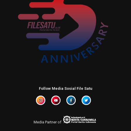
Follow Media Sosial File Satu
Media Partner of