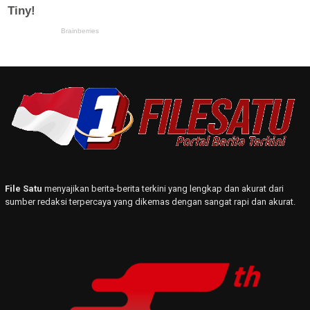
File Satu
menyajikan berita-berita terkini yang lengkap dan akurat dari
sumber redaksi terpercaya yang dikemas dengan sangat rapi dan akurat.