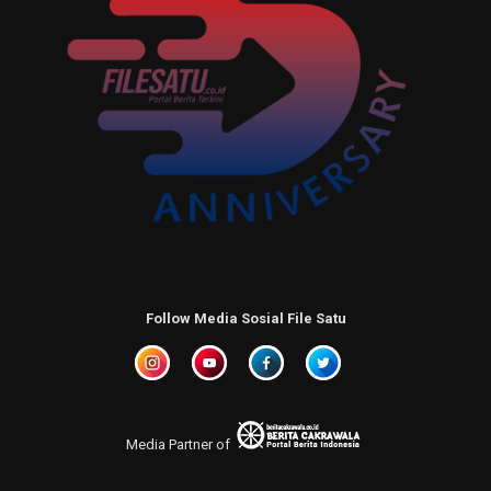
Follow Media Sosial File Satu
Media Partner of