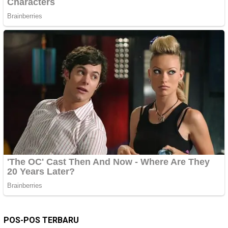
POS-POS TERBARU