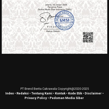
PT Brend Berita Cakrawala Copyright@2020-2025
Index
•
Redaksi
•
Tentang Kami
•
Kontak
•
Kode Etik
•
Disclaimer
•
Privacy Policy
•
Pedoman Media Siber