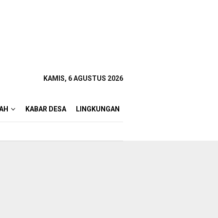
KAMIS, 6 AGUSTUS 2026
AH
KABAR DESA
LINGKUNGAN