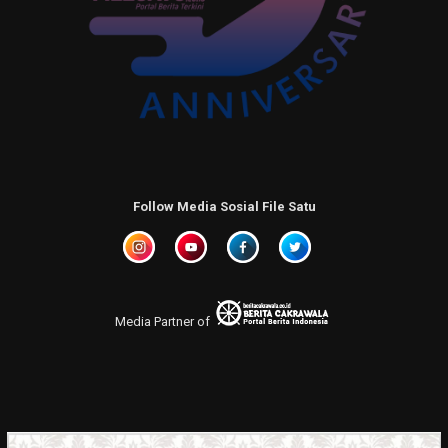
Follow Media Sosial File Satu
Media Partner of