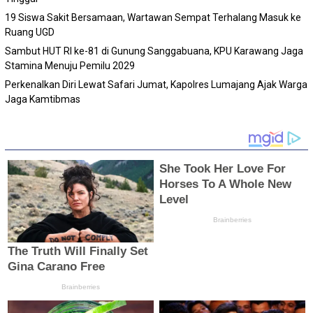
19 Siswa Sakit Bersamaan, Wartawan Sempat Terhalang Masuk ke
Ruang UGD
Sambut HUT RI ke-81 di Gunung Sanggabuana, KPU Karawang Jaga
Stamina Menuju Pemilu 2029
Perkenalkan Diri Lewat Safari Jumat, Kapolres Lumajang Ajak Warga
Jaga Kamtibmas