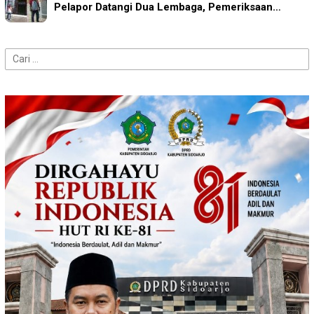
Pelapor Datangi Dua Lembaga, Pemeriksaan…
Cari
untuk: