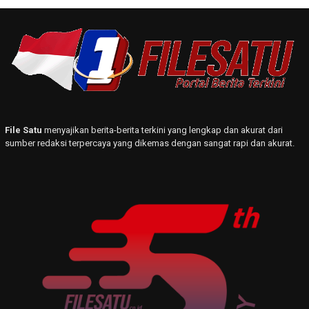
File Satu
menyajikan berita-berita terkini yang lengkap dan akurat dari
sumber redaksi terpercaya yang dikemas dengan sangat rapi dan akurat.