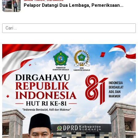
Pelapor Datangi Dua Lembaga, Pemeriksaan…
Cari
untuk: