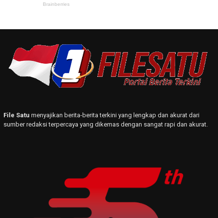
File Satu
menyajikan berita-berita terkini yang lengkap dan akurat dari
sumber redaksi terpercaya yang dikemas dengan sangat rapi dan akurat.