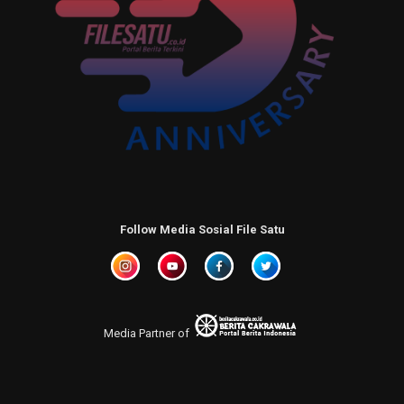
Follow Media Sosial File Satu
Media Partner of