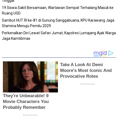
Tinggal
19 Siswa Sakit Bersamaan, Wartawan Sempat Terhalang Masuk ke
Ruang UGD
Sambut HUT RI ke-81 di Gunung Sanggabuana, KPU Karawang Jaga
Stamina Menuju Pemilu 2029
Perkenalkan Diri Lewat Safari Jumat, Kapolres Lumajang Ajak Warga
Jaga Kamtibmas