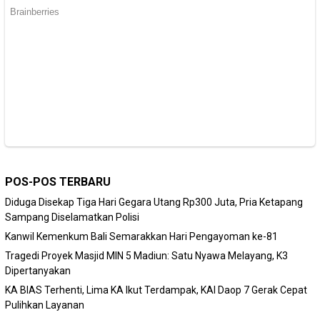
POS-POS TERBARU
Diduga Disekap Tiga Hari Gegara Utang Rp300 Juta, Pria Ketapang
Sampang Diselamatkan Polisi
Kanwil Kemenkum Bali Semarakkan Hari Pengayoman ke-81
Tragedi Proyek Masjid MIN 5 Madiun: Satu Nyawa Melayang, K3
Dipertanyakan
KA BIAS Terhenti, Lima KA Ikut Terdampak, KAI Daop 7 Gerak Cepat
Pulihkan Layanan