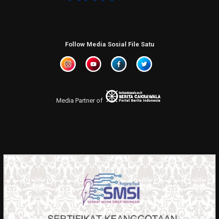
Follow Media Sosial File Satu
Media Partner of