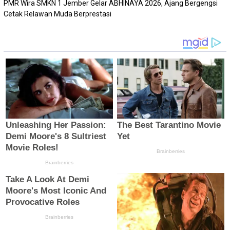
PMR Wira SMKN 1 Jember Gelar ABHINAYA 2026, Ajang Bergengsi
Cetak Relawan Muda Berprestasi