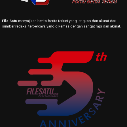
File Satu
menyajikan berita-berita terkini yang lengkap dan akurat dari
sumber redaksi terpercaya yang dikemas dengan sangat rapi dan akurat.