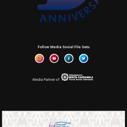
Follow Media Sosial File Satu
Media Partner of