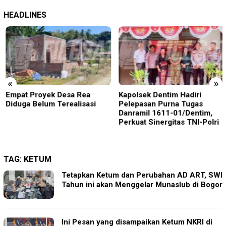
HEADLINES
«
»
Empat Proyek Desa Rea
Kapolsek Dentim Hadiri
Diduga Belum Terealisasi
Pelepasan Purna Tugas
Danramil 1611-01/Dentim,
Perkuat Sinergitas TNI-Polri
TAG:
KETUM
Tetapkan Ketum dan Perubahan AD ART, SWI
Tahun ini akan Menggelar Munaslub di Bogor
Ini Pesan yang disampaikan Ketum NKRI di