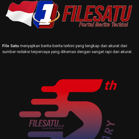
File Satu
menyajikan berita-berita terkini yang lengkap dan akurat dari
sumber redaksi terpercaya yang dikemas dengan sangat rapi dan akurat.