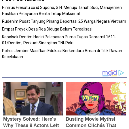
Pimrus Filesatu.co.id Supono, S.H. Menuju Tanah Suci, Manajemen
Pastikan Pelayanan Berita Tetap Maksimal
Rudenim Pusat Tanjung Pinang Deportasi 25 Warga Negara Vietnam
Empat Proyek Desa Rea Diduga Belum Terealisasi
Kapolsek Dentim Hadiri Pelepasan Purna Tugas Danramil 1611-
01/Dentim, Perkuat Sinergitas TNI-Polri
Polres Jember Masifkan Edukasi Berkendara Aman di Titik Rawan
Kecelakaan