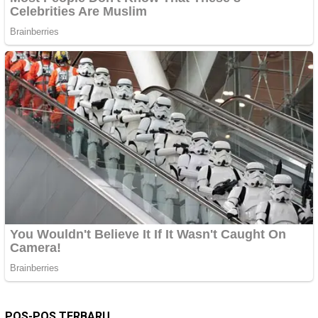
POS-POS TERBARU