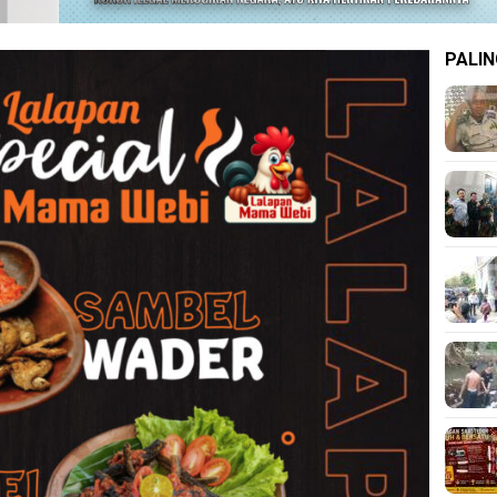
PALIN