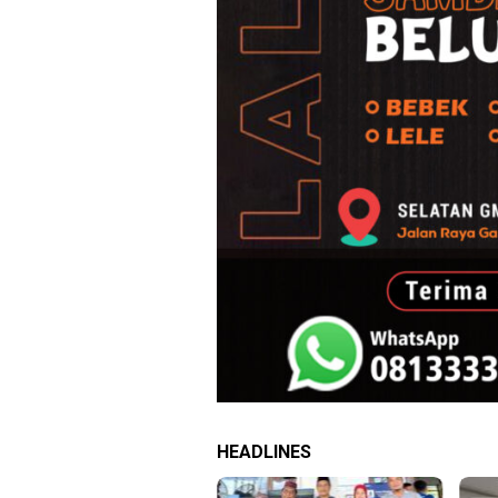
HEADLINES