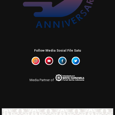
Follow Media Sosial File Satu
Media Partner of