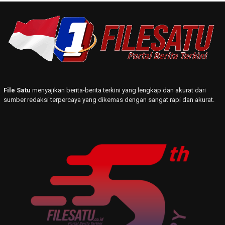
File Satu
menyajikan berita-berita terkini yang lengkap dan akurat dari
sumber redaksi terpercaya yang dikemas dengan sangat rapi dan akurat.