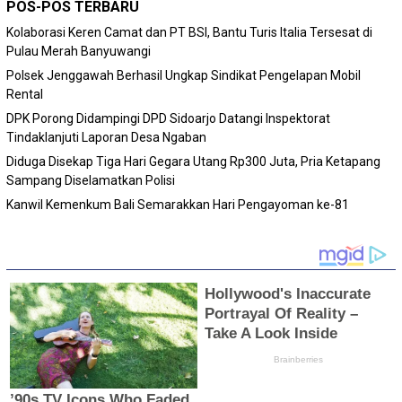
POS-POS TERBARU
Kolaborasi Keren Camat dan PT BSI, Bantu Turis Italia Tersesat di
Pulau Merah Banyuwangi
Polsek Jenggawah Berhasil Ungkap Sindikat Pengelapan Mobil
Rental
DPK Porong Didampingi DPD Sidoarjo Datangi Inspektorat
Tindaklanjuti Laporan Desa Ngaban
Diduga Disekap Tiga Hari Gegara Utang Rp300 Juta, Pria Ketapang
Sampang Diselamatkan Polisi
Kanwil Kemenkum Bali Semarakkan Hari Pengayoman ke-81