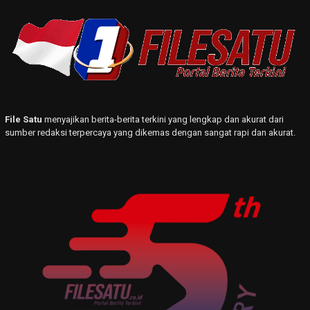
File Satu
menyajikan berita-berita terkini yang lengkap dan akurat dari
sumber redaksi terpercaya yang dikemas dengan sangat rapi dan akurat.