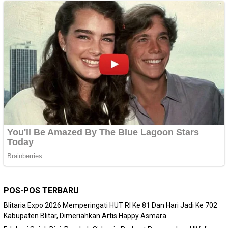
POS-POS TERBARU
Blitaria Expo 2026 Memperingati HUT RI Ke 81 Dan Hari Jadi Ke 702
Kabupaten Blitar, Dimeriahkan Artis Happy Asmara