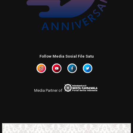
Follow Media Sosial File Satu
Media Partner of