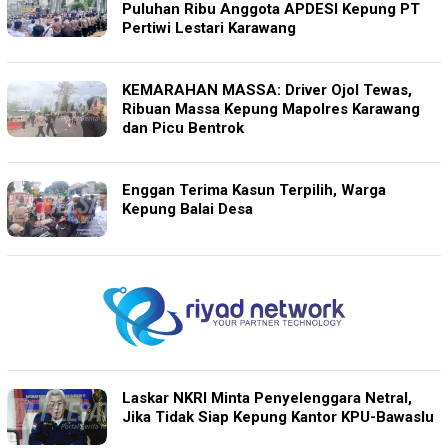
Puluhan Ribu Anggota APDESI Kepung PT
Pertiwi Lestari Karawang
KEMARAHAN MASSA: Driver Ojol Tewas,
Ribuan Massa Kepung Mapolres Karawang
dan Picu Bentrok
Enggan Terima Kasun Terpilih, Warga
Kepung Balai Desa
Laskar NKRI Minta Penyelenggara Netral,
Jika Tidak Siap Kepung Kantor KPU-Bawaslu