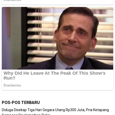
POS-POS TERBARU
Diduga Disekap Tiga Hari Gegara Utang Rp300 Juta, Pria Ketapang