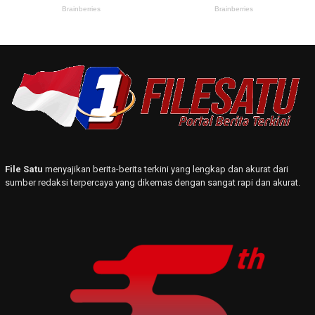
File Satu
menyajikan berita-berita terkini yang lengkap dan akurat dari
sumber redaksi terpercaya yang dikemas dengan sangat rapi dan akurat.