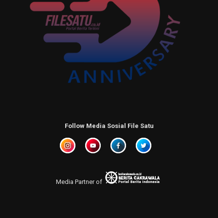
Follow Media Sosial File Satu
Media Partner of