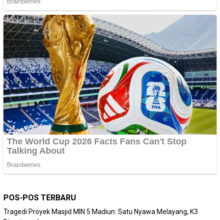
POS-POS TERBARU
Tragedi Proyek Masjid MIN 5 Madiun: Satu Nyawa Melayang, K3