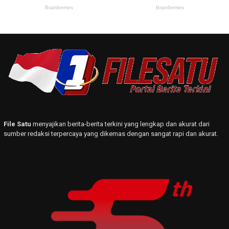
File Satu
menyajikan berita-berita terkini yang lengkap dan akurat dari
sumber redaksi terpercaya yang dikemas dengan sangat rapi dan akurat.