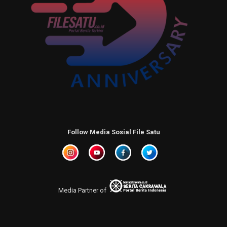
Follow Media Sosial File Satu
Media Partner of