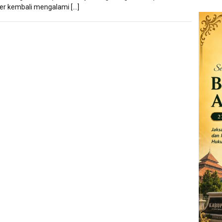
r kembali mengalami […]