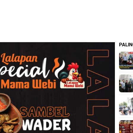
PALIN