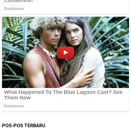
POS-POS TERBARU