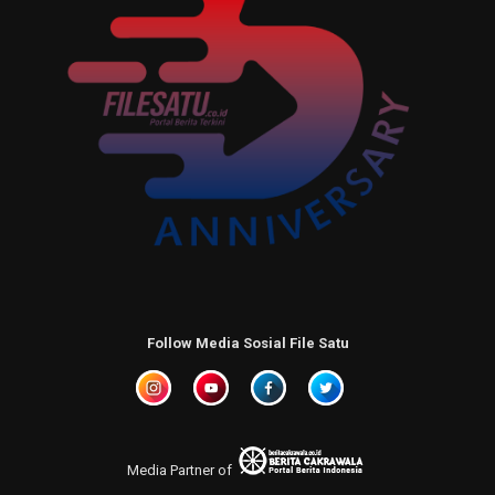
Follow Media Sosial File Satu
Media Partner of