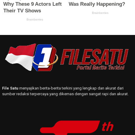
File Satu
menyajikan berita-berita terkini yang lengkap dan akurat dari
sumber redaksi terpercaya yang dikemas dengan sangat rapi dan akurat.