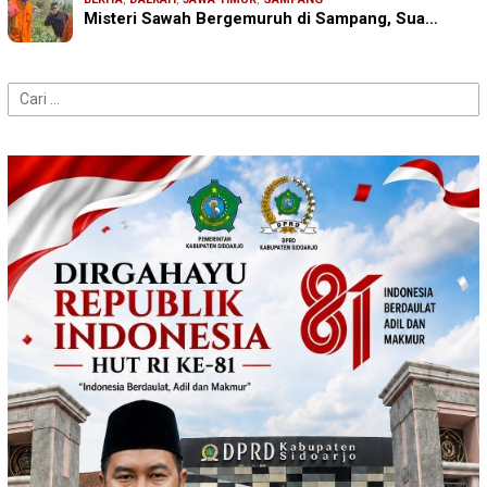
Misteri Sawah Bergemuruh di Sampang, Sua…
Cari
untuk: