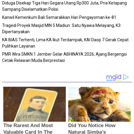
Diduga Disekap Tiga Hari Gegara Utang Rp300 Juta, Pria Ketapang
Sampang Diselamatkan Polisi
Kanwil Kemenkum Bali Semarakkan Hari Pengayoman ke-81
Tragedi Proyek Masjid MIN 5 Madiun: Satu Nyawa Melayang, K3
Dipertanyakan
KA BIAS Terhenti, Lima KA Ikut Terdampak, KAI Daop 7 Gerak Cepat
Pulihkan Layanan
PMR Wira SMKN 1 Jember Gelar ABHINAYA 2026, Ajang Bergengsi
Cetak Relawan Muda Berprestasi