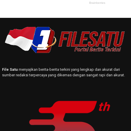
File Satu
menyajikan berita-berita terkini yang lengkap dan akurat dari
sumber redaksi terpercaya yang dikemas dengan sangat rapi dan akurat.