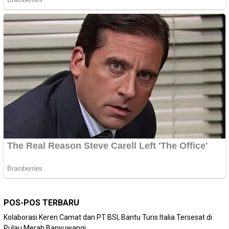
POS-POS TERBARU
Kolaborasi Keren Camat dan PT BSI, Bantu Turis Italia Tersesat di
Pulau Merah Banyuwangi