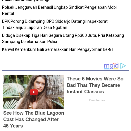
Polsek Jenggawah Berhasil Ungkap Sindikat Pengelapan Mobil
Rental
DPK Porong Didampingi DPD Sidoarjo Datangi Inspektorat
Tindaklanjuti Laporan Desa Ngaban
Diduga Disekap Tiga Hari Gegara Utang Rp300 Juta, Pria Ketapang
Sampang Diselamatkan Polisi
Kanwil Kemenkum Bali Semarakkan Hari Pengayoman ke-81