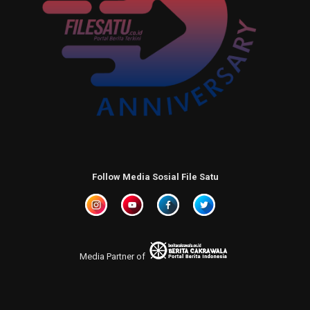
Follow Media Sosial File Satu
Media Partner of