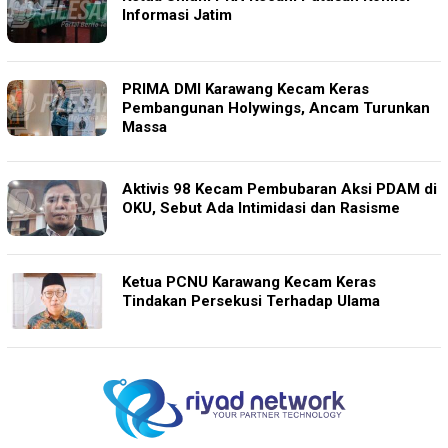
Informasi Jatim
PRIMA DMI Karawang Kecam Keras
Pembangunan Holywings, Ancam Turunkan
Massa
Aktivis 98 Kecam Pembubaran Aksi PDAM di
OKU, Sebut Ada Intimidasi dan Rasisme
Ketua PCNU Karawang Kecam Keras
Tindakan Persekusi Terhadap Ulama