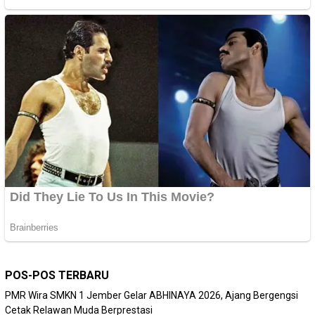
POS-POS TERBARU
PMR Wira SMKN 1 Jember Gelar ABHINAYA 2026, Ajang Bergengsi
Cetak Relawan Muda Berprestasi