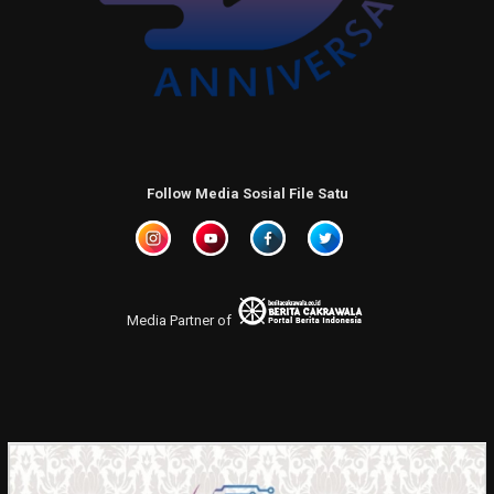
Follow Media Sosial File Satu
Media Partner of