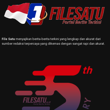
File Satu
menyajikan berita-berita terkini yang lengkap dan akurat dari
sumber redaksi terpercaya yang dikemas dengan sangat rapi dan akurat.