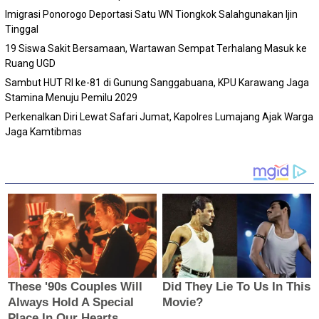
Imigrasi Ponorogo Deportasi Satu WN Tiongkok Salahgunakan Ijin
Tinggal
19 Siswa Sakit Bersamaan, Wartawan Sempat Terhalang Masuk ke
Ruang UGD
Sambut HUT RI ke-81 di Gunung Sanggabuana, KPU Karawang Jaga
Stamina Menuju Pemilu 2029
Perkenalkan Diri Lewat Safari Jumat, Kapolres Lumajang Ajak Warga
Jaga Kamtibmas