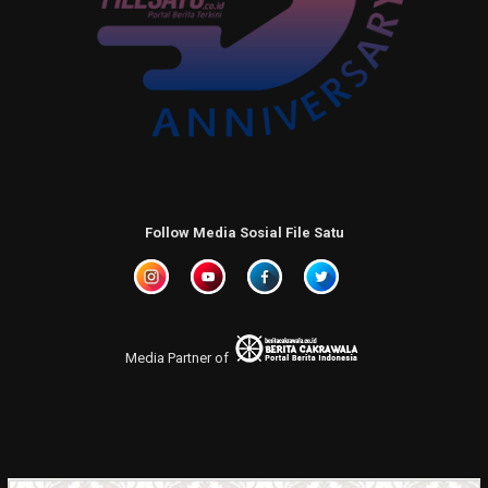
Follow Media Sosial File Satu
Media Partner of