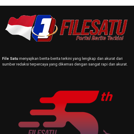
File Satu
menyajikan berita-berita terkini yang lengkap dan akurat dari
sumber redaksi terpercaya yang dikemas dengan sangat rapi dan akurat.