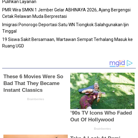
Pulihkan Layanan
PMR Wira SMKN 1 Jember Gelar ABHINAYA 2026, Ajang Bergengsi
Cetak Relawan Muda Berprestasi
Imigrasi Ponorogo Deportasi Satu WN Tiongkok Salahgunakan Ijin
Tinggal
19 Siswa Sakit Bersamaan, Wartawan Sempat Terhalang Masuk ke
Ruang UGD