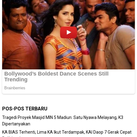
POS-POS TERBARU
Tragedi Proyek Masjid MIN 5 Madiun: Satu Nyawa Melayang, K3
Dipertanyakan
KA BIAS Terhenti, Lima KA Ikut Terdampak, KAI Daop 7 Gerak Cepat