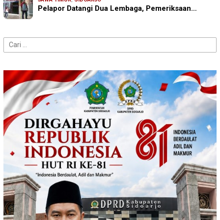
Pelapor Datangi Dua Lembaga, Pemeriksaan…
Cari
untuk: