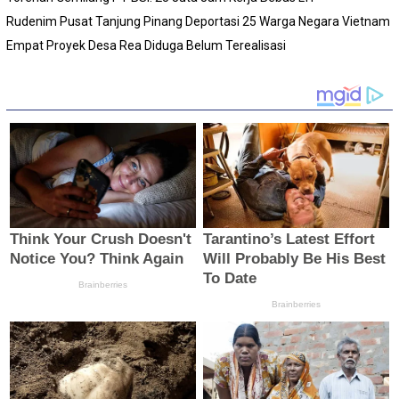
Rudenim Pusat Tanjung Pinang Deportasi 25 Warga Negara Vietnam
Empat Proyek Desa Rea Diduga Belum Terealisasi