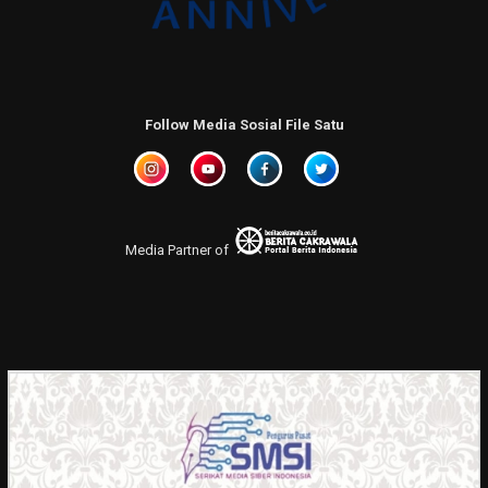
Follow Media Sosial File Satu
Media Partner of