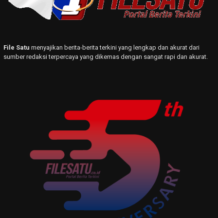
File Satu
menyajikan berita-berita terkini yang lengkap dan akurat dari
sumber redaksi terpercaya yang dikemas dengan sangat rapi dan akurat.