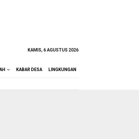
KAMIS, 6 AGUSTUS 2026
AH
KABAR DESA
LINGKUNGAN