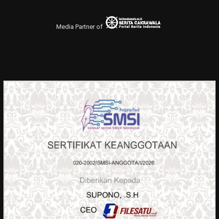
Media Partner of