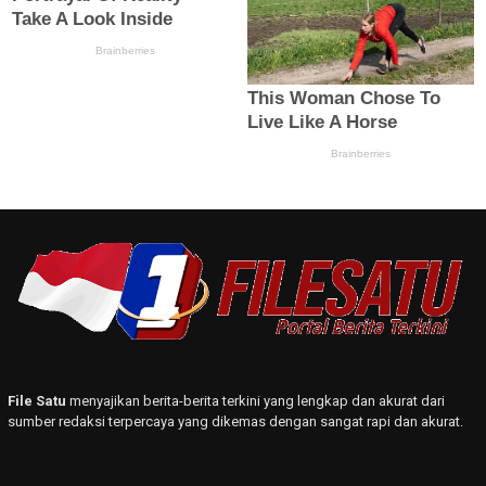
File Satu
menyajikan berita-berita terkini yang lengkap dan akurat dari
sumber redaksi terpercaya yang dikemas dengan sangat rapi dan akurat.