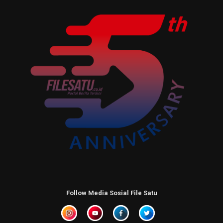
Follow Media Sosial File Satu