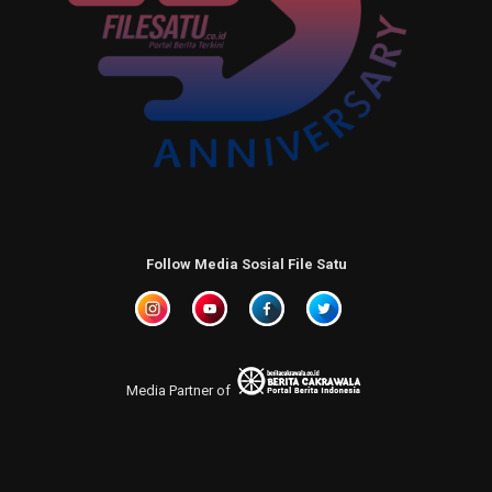
Follow Media Sosial File Satu
Media Partner of