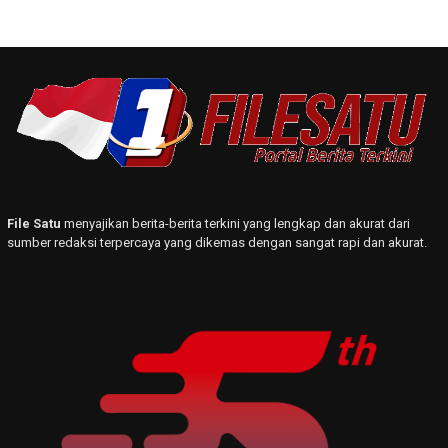
File Satu
menyajikan berita-berita terkini yang lengkap dan akurat dari
sumber redaksi terpercaya yang dikemas dengan sangat rapi dan akurat.