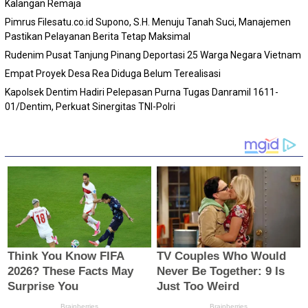
Kalangan Remaja
Pimrus Filesatu.co.id Supono, S.H. Menuju Tanah Suci, Manajemen
Pastikan Pelayanan Berita Tetap Maksimal
Rudenim Pusat Tanjung Pinang Deportasi 25 Warga Negara Vietnam
Empat Proyek Desa Rea Diduga Belum Terealisasi
Kapolsek Dentim Hadiri Pelepasan Purna Tugas Danramil 1611-
01/Dentim, Perkuat Sinergitas TNI-Polri