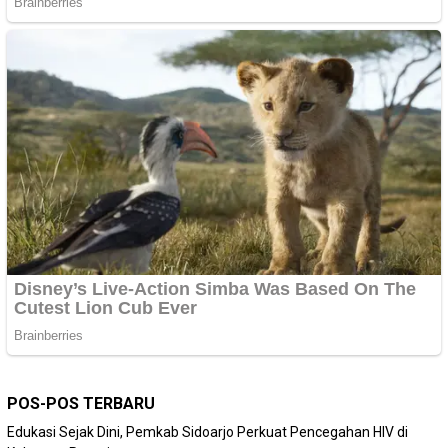
POS-POS TERBARU
Edukasi Sejak Dini, Pemkab Sidoarjo Perkuat Pencegahan HIV di