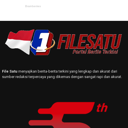
File Satu
menyajikan berita-berita terkini yang lengkap dan akurat dari
sumber redaksi terpercaya yang dikemas dengan sangat rapi dan akurat.