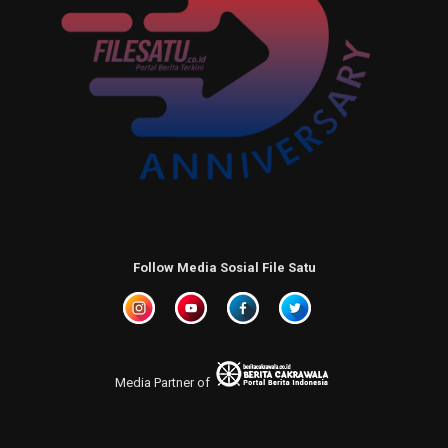
Follow Media Sosial File Satu
Media Partner of