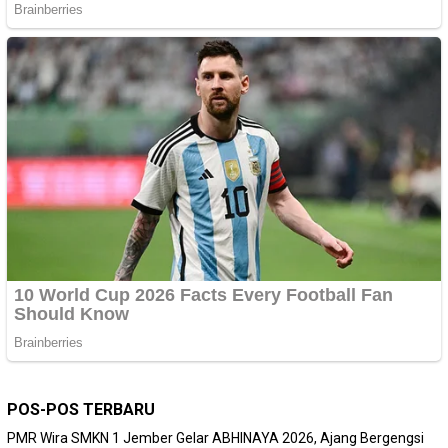
POS-POS TERBARU
PMR Wira SMKN 1 Jember Gelar ABHINAYA 2026, Ajang Bergengsi