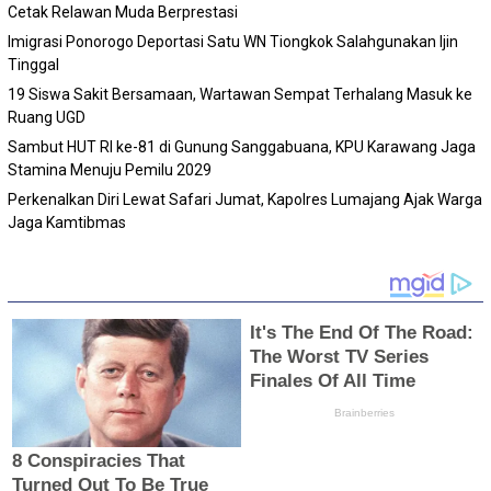
Cetak Relawan Muda Berprestasi
Imigrasi Ponorogo Deportasi Satu WN Tiongkok Salahgunakan Ijin
Tinggal
19 Siswa Sakit Bersamaan, Wartawan Sempat Terhalang Masuk ke
Ruang UGD
Sambut HUT RI ke-81 di Gunung Sanggabuana, KPU Karawang Jaga
Stamina Menuju Pemilu 2029
Perkenalkan Diri Lewat Safari Jumat, Kapolres Lumajang Ajak Warga
Jaga Kamtibmas